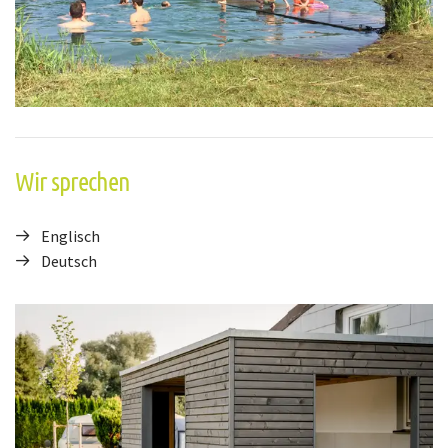
Wir sprechen
Englisch
Deutsch