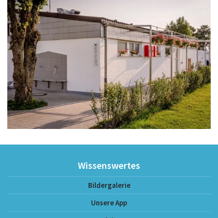
Wissenswertes
Bildergalerie
Unsere App