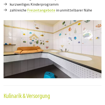
kurzweiliges Kinderprogramm
zahlreiche
Freizeitangebote
in unmittelbarer Nähe
Kulinarik & Versorgung