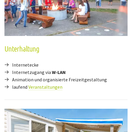
Unterhaltung
Internetecke
Internetzugang via
W-LAN
Animation und organisierte Freizeitgestaltung
laufend
Veranstaltungen