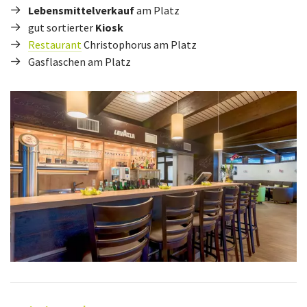
Lebensmittelverkauf
am Platz
gut sortierter
Kiosk
Restaurant
Christophorus am Platz
Gasflaschen am Platz