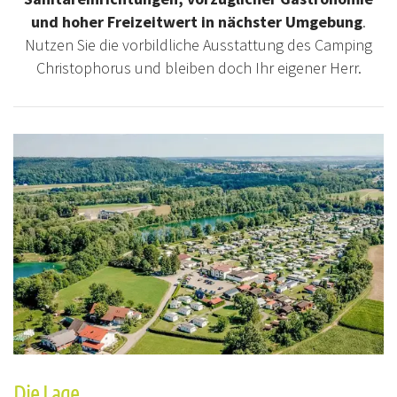
und hoher Freizeitwert in nächster Umgebung
.
Nutzen Sie die vorbildliche Ausstattung des Camping
Christophorus und bleiben doch Ihr eigener Herr.
Die Lage