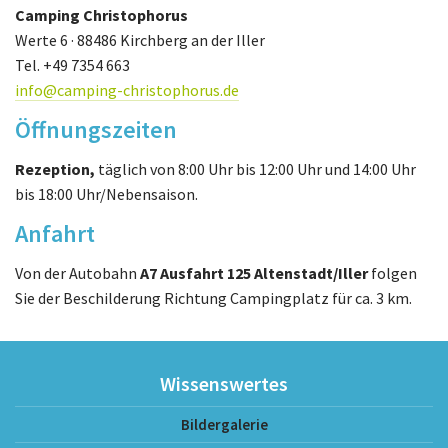
Camping Christophorus
Werte 6 · 88486 Kirchberg an der Iller
Tel. +49 7354 663
info@camping-christophorus.de
Öffnungszeiten
Rezeption,
täglich von 8:00 Uhr bis 12:00 Uhr und 14:00 Uhr
bis 18:00 Uhr/Nebensaison.
Anfahrt
Von der Autobahn
A7 Ausfahrt 125 Altenstadt/Iller
folgen
Sie der Beschilderung Richtung Campingplatz für ca. 3 km.
Wissenswertes
Bildergalerie