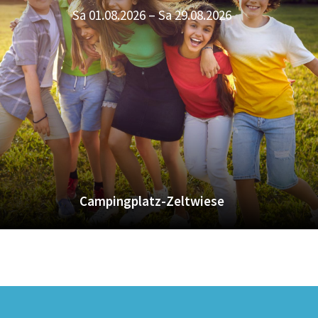
Sa 01.08.2026 – Sa 29.08.2026
Campingplatz-Zeltwiese