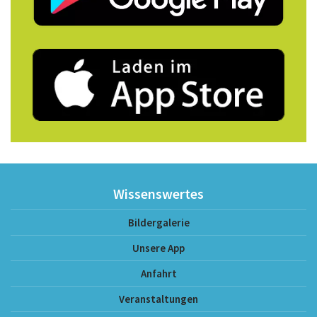
Wissenswertes
Bildergalerie
Unsere App
Anfahrt
Veranstaltungen