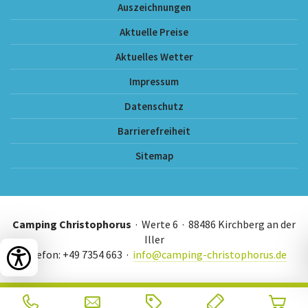
Auszeichnungen
Aktuelle Preise
Aktuelles Wetter
Impressum
Datenschutz
Barrierefreiheit
Sitemap
Camping Christophorus
· Werte 6 · 88486 Kirchberg an der
Iller
Telefon: +49 7354 663 ·
info@camping-christophorus.de