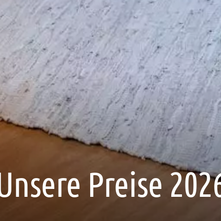
Unsere Preise 202