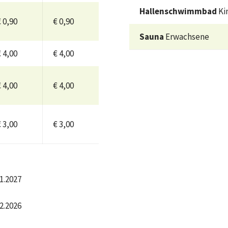
Hallenschwimmbad
Ki
 0,90
€ 0,90
Sauna
Erwachsene
 4,00
€ 4,00
 4,00
€ 4,00
 3,00
€ 3,00
01.2027
12.2026