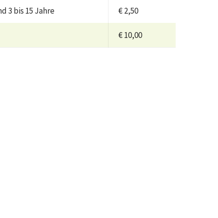
nd 3 bis 15 Jahre
€ 2,50
€ 10,00