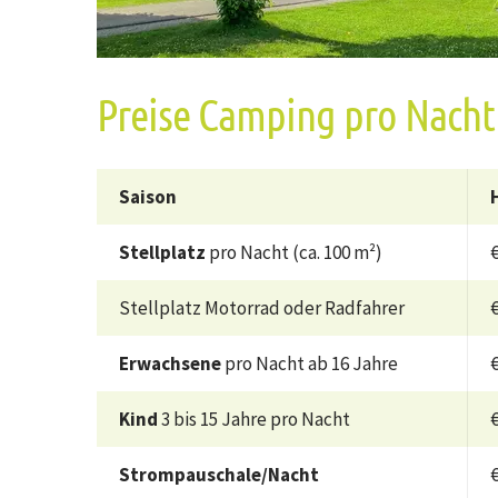
Preise Camping pro Nacht
Saison
Stellplatz
pro Nacht (ca. 100 m²)
€
Stellplatz Motorrad oder Radfahrer
€
Erwachsene
pro Nacht ab 16 Jahre
€
Kind
3 bis 15 Jahre pro Nacht
€
Strompauschale/Nacht
€