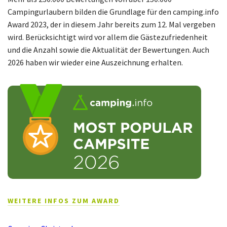
Campingurlaubern bilden die Grundlage für den camping.info
Award 2023, der in diesem Jahr bereits zum 12. Mal vergeben
wird. Berücksichtigt wird vor allem die Gästezufriedenheit
und die Anzahl sowie die Aktualität der Bewertungen. Auch
2026 haben wir wieder eine Auszeichnung erhalten.
WEITERE INFOS ZUM AWARD