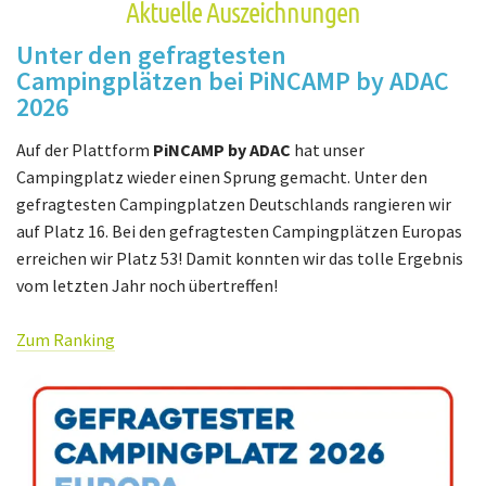
Aktuelle Auszeichnungen
Unter den gefragtesten
Campingplätzen bei PiNCAMP by ADAC
2026
Auf der Plattform
PiNCAMP by ADAC
hat unser
Campingplatz wieder einen Sprung gemacht. Unter den
gefragtesten Campingplatzen Deutschlands rangieren wir
auf Platz 16. Bei den gefragtesten Campingplätzen Europas
erreichen wir Platz 53! Damit konnten wir das tolle Ergebnis
vom letzten Jahr noch übertreffen!
Zum Ranking