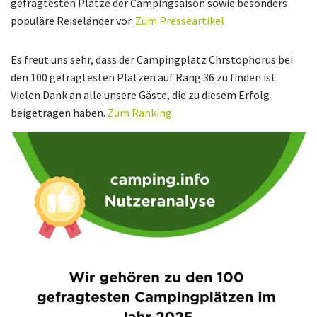
gefragtesten Plätze der Campingsaison sowie besonders
populäre Reiseländer vor.
Zum Presseartikel
Es freut uns sehr, dass der Campingplatz Chrstophorus bei
den 100 gefragtesten Plätzen auf Rang 36 zu finden ist.
Vielen Dank an alle unsere Gäste, die zu diesem Erfolg
beigetragen haben.
Zum Ranking