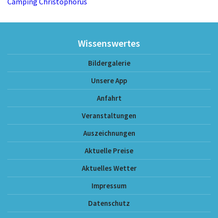
Camping Christophorus
Wissenswertes
Bildergalerie
Unsere App
Anfahrt
Veranstaltungen
Auszeichnungen
Aktuelle Preise
Aktuelles Wetter
Impressum
Datenschutz