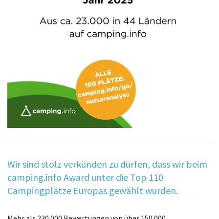
Wir sind stolz verkünden zu dürfen, dass wir beim
camping.info Award unter die Top 110
Campingplätze Europas gewählt wurden.
Mehr als 230.000 Bewertungen von über 150.000